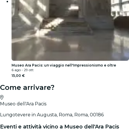
Museo Ara Pacis: un viaggio nell'Impressionismo e oltre
6 ago - 29 ott
15,00 €
Come arrivare?
Museo dell'Ara Pacis
Lungotevere in Augusta, Roma, Roma, 00186
Eventi e attività vicino a Museo dell'Ara Pacis