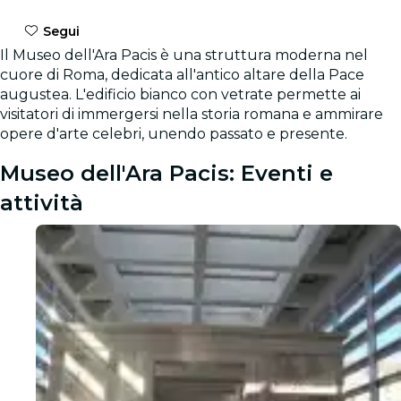
Segui
Il Museo dell'Ara Pacis è una struttura moderna nel
cuore di Roma, dedicata all'antico altare della Pace
augustea. L'edificio bianco con vetrate permette ai
visitatori di immergersi nella storia romana e ammirare
opere d'arte celebri, unendo passato e presente.
Museo dell'Ara Pacis: Eventi e
attività