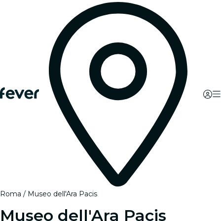
Roma
Museo dell'Ara Pacis
Museo dell'Ara Pacis