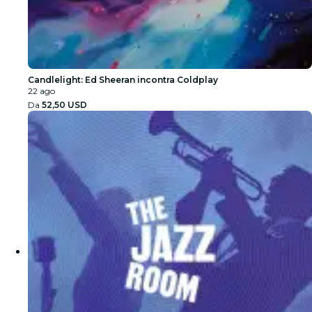
Candlelight: Ed Sheeran incontra Coldplay
22 ago
Da
52,50 USD