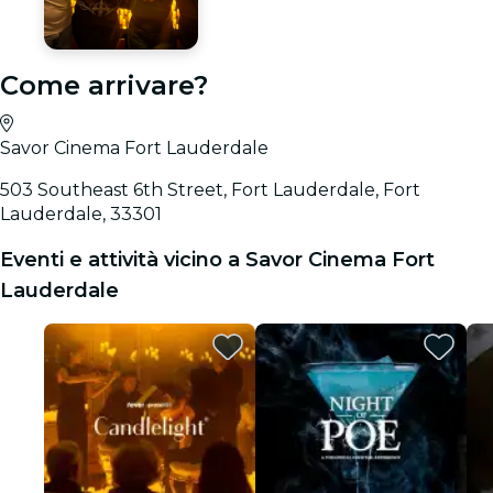
Come arrivare?
Savor Cinema Fort Lauderdale
503 Southeast 6th Street, Fort Lauderdale, Fort
Lauderdale, 33301
Eventi e attività vicino a Savor Cinema Fort
Lauderdale