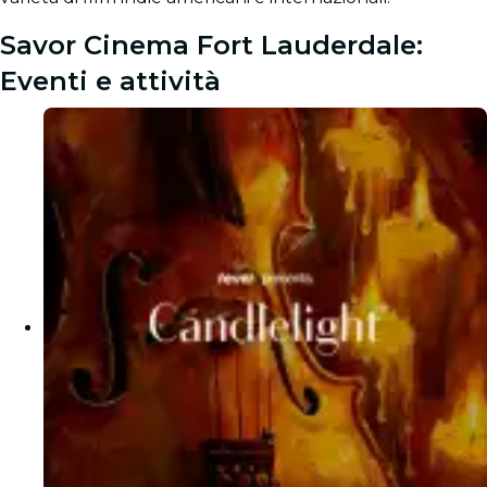
Savor Cinema Fort Lauderdale:
Eventi e attività