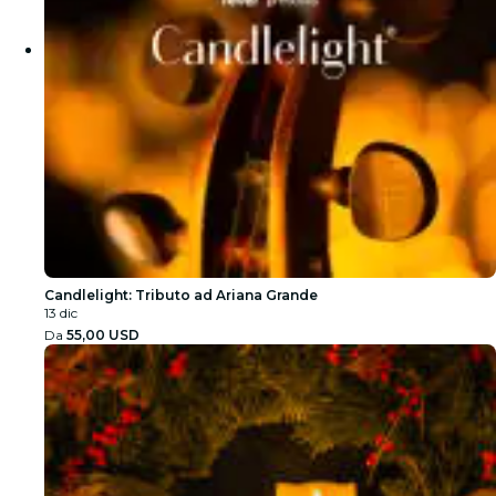
Candlelight: Tributo ad Ariana Grande
13 dic
Da
55,00 USD