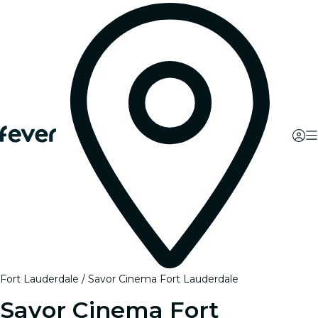
Fort Lauderdale
Savor Cinema Fort Lauderdale
Savor Cinema Fort