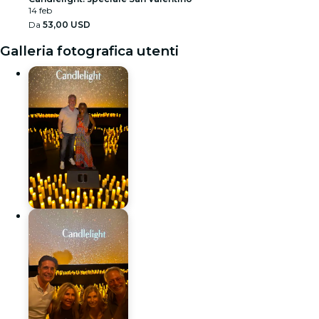
14 feb
Da
53,00 USD
Galleria fotografica utenti