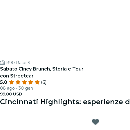
1390 Race St
Sabato Cincy Brunch, Storia e Tour
con Streetcar
5.0
(6)
08 ago - 30 gen
99,00 USD
Cincinnati Highlights: esperienze d