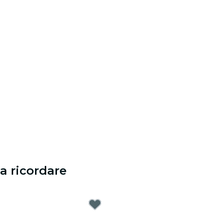
a ricordare