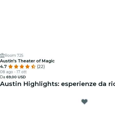
Room 725
Austin's Theater of Magic
4.7
(22)
08 ago - 17 ott
Da
69,00 USD
Austin Highlights: esperienze da ri