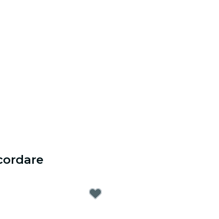
cordare