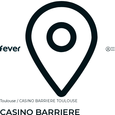
Toulouse
CASINO BARRIERE TOULOUSE
CASINO BARRIERE