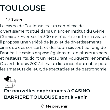
TOULOUSE
Suivre
Le casino de Toulouse est un complexe de
divertissement situé dans un ancien institut du Génie
Chimique. Avec ses 14 300 m² répartis sur trois niveaux,
il propose une variété de jeux et de divertissements,
ainsi que des concerts et des tournois tout au long de
l'année. Le casino dispose également de plusieurs bars
et restaurants, dont un restaurant Fouquet's renommé.
Ouvert depuis 2007, il est un lieu incontournable pour
les amateurs de jeux, de spectacles et de gastronomie.
De nouvelles expériences à CASINO
BARRIERE TOULOUSE sont à venir
Me prévenir !