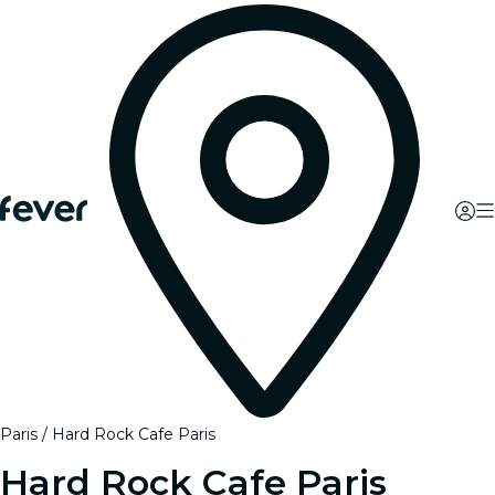
Paris
Hard Rock Cafe Paris
Hard Rock Cafe Paris