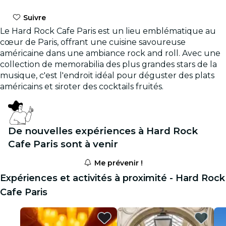
Suivre
Le Hard Rock Cafe Paris est un lieu emblématique au
cœur de Paris, offrant une cuisine savoureuse
américaine dans une ambiance rock and roll. Avec une
collection de memorabilia des plus grandes stars de la
musique, c'est l'endroit idéal pour déguster des plats
américains et siroter des cocktails fruités.
De nouvelles expériences à Hard Rock
Cafe Paris sont à venir
Me prévenir !
Expériences et activités à proximité - Hard Rock
Cafe Paris