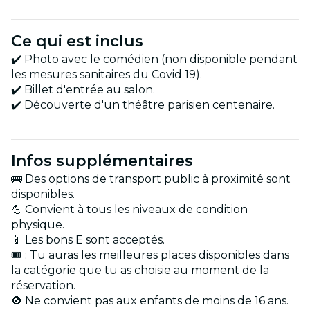
Ce qui est inclus
✔️ Photo avec le comédien (non disponible pendant
les mesures sanitaires du Covid 19).
✔️ Billet d'entrée au salon.
✔️ Découverte d'un théâtre parisien centenaire.
Infos supplémentaires
🚌 Des options de transport public à proximité sont
disponibles.
💪 Convient à tous les niveaux de condition
physique.
📱 Les bons E sont acceptés.
🎟️ : Tu auras les meilleures places disponibles dans
la catégorie que tu as choisie au moment de la
réservation.
🚫 Ne convient pas aux enfants de moins de 16 ans.