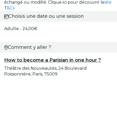
échangé ou modifié. Clique ici pour découvrir le
site
T
&Cs.
Choisis une date ou une session
Adulte - 24,00€
Comment y aller ?
How to become a Parisian in one hour ?
Théâtre des Nouveautés, 24 Boulevard
Poissonnière, Paris, 75009