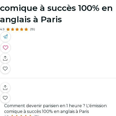
comique à succès 100% en
anglais à Paris
4.9
(19)
Comment devenir parisien en 1 heure ? L'émission
comique à succès 100% en anglais à Paris