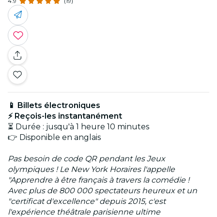
4.9
(19)
📱 Billets électroniques
⚡ Reçois-les instantanément
⏳ Durée : jusqu'à 1 heure 10 minutes
👉 Disponible en anglais
Pas besoin de code QR pendant les Jeux
olympiques ! Le New York Horaires l'appelle
"Apprendre à être français à travers la comédie !
Avec plus de 800 000 spectateurs heureux et un
"certificat d'excellence" depuis 2015, c'est
l'expérience théâtrale parisienne ultime