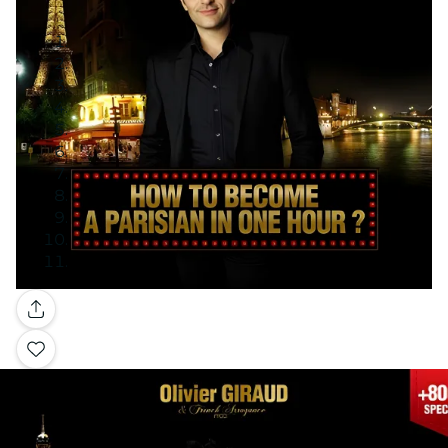
Galerie