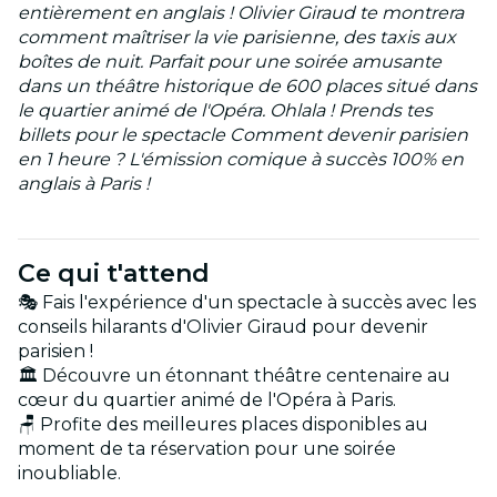
entièrement en anglais ! Olivier Giraud te montrera
comment maîtriser la vie parisienne, des taxis aux
boîtes de nuit. Parfait pour une soirée amusante
dans un théâtre historique de 600 places situé dans
le quartier animé de l'Opéra. Ohlala ! Prends tes
billets pour le spectacle Comment devenir parisien
en 1 heure ? L'émission comique à succès 100% en
anglais à Paris !
Ce qui t'attend
🎭 Fais l'expérience d'un spectacle à succès avec les
conseils hilarants d'Olivier Giraud pour devenir
parisien !
🏛️ Découvre un étonnant théâtre centenaire au
cœur du quartier animé de l'Opéra à Paris.
🪑 Profite des meilleures places disponibles au
moment de ta réservation pour une soirée
inoubliable.