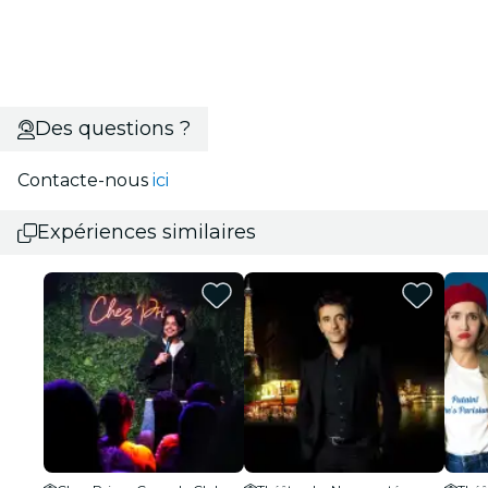
Des questions ?
Contacte-nous
ici
Expériences similaires