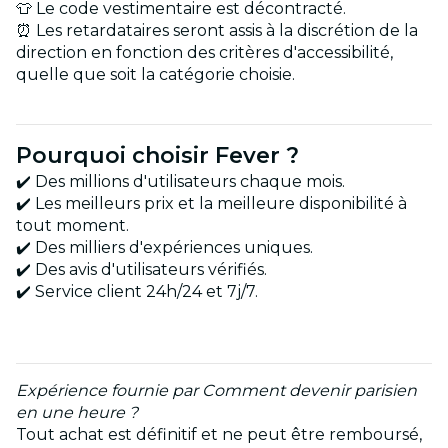
👕 Le code vestimentaire est décontracté.
⏰ Les retardataires seront assis à la discrétion de la
direction en fonction des critères d'accessibilité,
quelle que soit la catégorie choisie.
Pourquoi choisir Fever ?
✔️ Des millions d'utilisateurs chaque mois.
✔️ Les meilleurs prix et la meilleure disponibilité à
tout moment.
✔️ Des milliers d'expériences uniques.
✔️ Des avis d'utilisateurs vérifiés.
✔️ Service client 24h/24 et 7j/7.
Expérience fournie par Comment devenir parisien
en une heure ?
Tout achat est définitif et ne peut être remboursé,