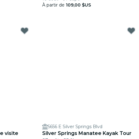
À partir de
109,00 $US
5656 E Silver Springs Blvd
e visite
Silver Springs Manatee Kayak Tour