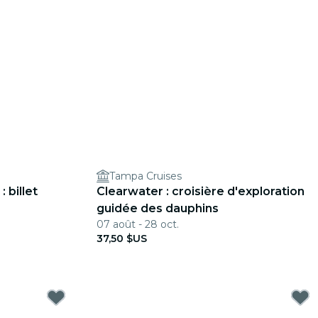
Tampa Cruises
 billet
Clearwater : croisière d'exploration
guidée des dauphins
07 août - 28 oct.
37,50 $US