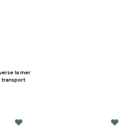
averse la mer
 transport