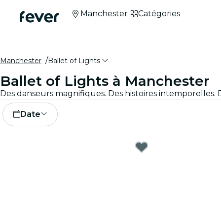
Manchester
Catégories
Manchester
Ballet of Lights
Ballet of Lights à Manchester
Date