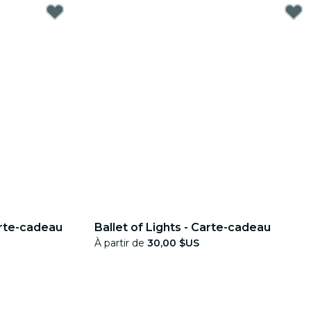
arte-cadeau
Ballet of Lights - Carte-cadeau
À partir de
30,00 $US