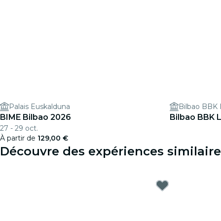
Palais Euskalduna
Bilbao BBK 
BIME Bilbao 2026
Bilbao BBK L
27 - 29 oct.
À partir de
129,00 €
Découvre des expériences similaire