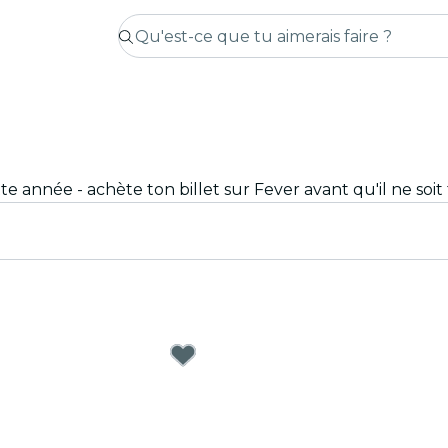
e année - achète ton billet sur Fever avant qu'il ne soit 