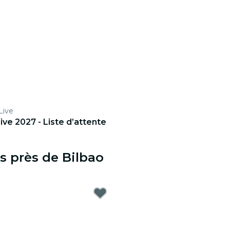
Live
ive 2027 - Liste d’attente
s près de Bilbao