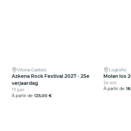
Vitoria-Gasteiz
Logroño
Azkena Rock Festival 2027 - 25e
Molan los 
24 oct.
verjaardag
À partir de
18
17 juin
À partir de
125,00 €