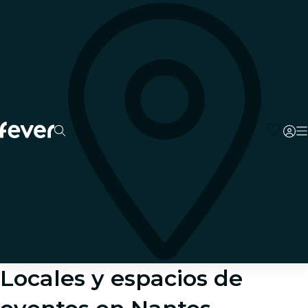
Locales y espacios de