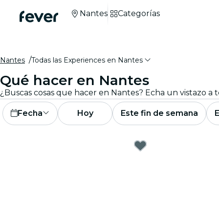
Nantes
Categorías
Nantes
Todas las Experiences en Nantes
Qué hacer en Nantes
Fecha
Hoy
Este fin de semana