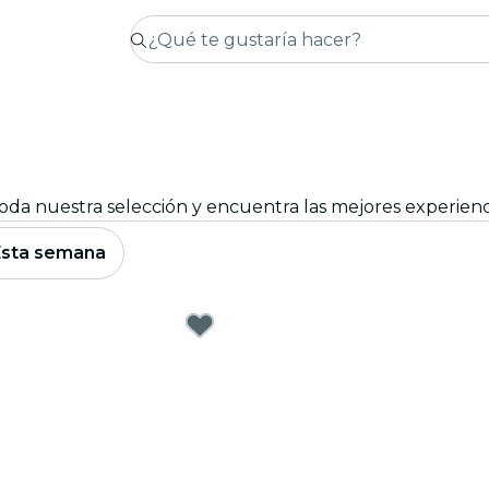
Esta semana