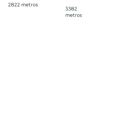
2822 metros
3382
metros