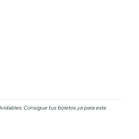
idables. Consigue tus boletos ya para este