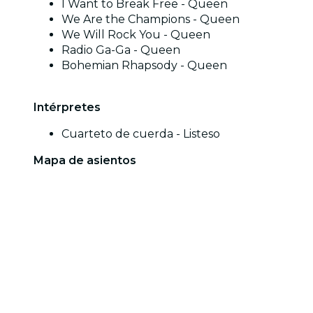
I Want to Break Free - Queen
We Are the Champions - Queen
We Will Rock You - Queen
Radio Ga-Ga - Queen
Bohemian Rhapsody - Queen
Intérpretes
Cuarteto de cuerda - Listeso
Mapa de asientos