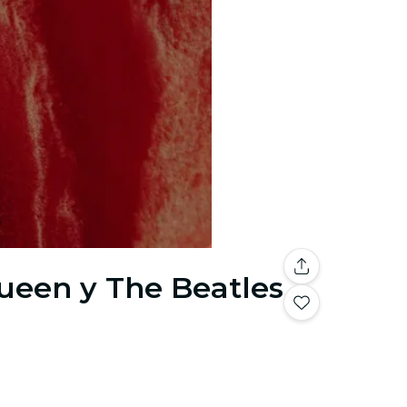
Queen y The Beatles