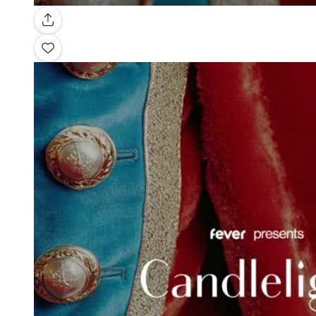
Galería