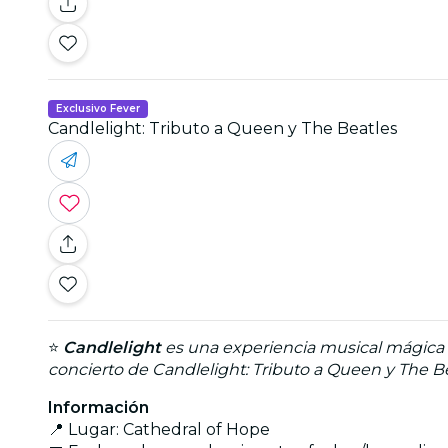
Exclusivo Fever
Candlelight: Tributo a Queen y The Beatles
⭐
Candlelight
es una experiencia musical mágica q
concierto de Candlelight: Tributo a Queen y The Be
Información
📍 Lugar: Cathedral of Hope