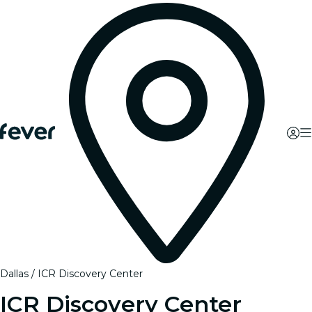
Dallas
ICR Discovery Center
ICR Discovery Center