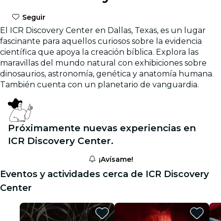
Seguir
El ICR Discovery Center en Dallas, Texas, es un lugar
fascinante para aquellos curiosos sobre la evidencia
científica que apoya la creación bíblica. Explora las
maravillas del mundo natural con exhibiciones sobre
dinosaurios, astronomía, genética y anatomía humana.
También cuenta con un planetario de vanguardia.
Próximamente nuevas experiencias en
ICR Discovery Center.
¡Avísame!
Eventos y actividades cerca de ICR Discovery
Center