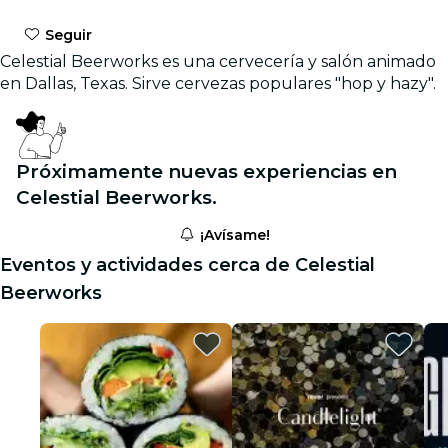
Seguir
Celestial Beerworks es una cervecería y salón animado
en Dallas, Texas. Sirve cervezas populares "hop y hazy".
Próximamente nuevas experiencias en
Celestial Beerworks.
¡Avísame!
Eventos y actividades cerca de Celestial
Beerworks