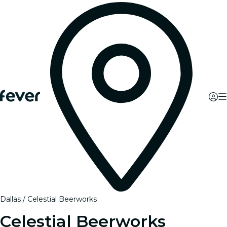
Dallas
Celestial Beerworks
Celestial Beerworks