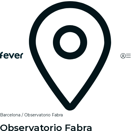
Barcelona
Observatorio Fabra
Observatorio Fabra