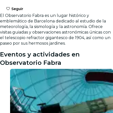
Seguir
El Observatorio Fabra es un lugar histórico y
emblemático de Barcelona dedicado al estudio de la
meteorología, la sismología y la astronomía. Ofrece
visitas guiadas y observaciones astronómicas únicas con
el telescopio refractor gigantesco de 1904, así como un
paseo por sus hermosos jardines.
Eventos y actividades en
Observatorio Fabra