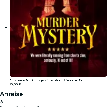
Toulouse Ermittlungen über Mord: Löse den Fall!
10,00 €
Anreise