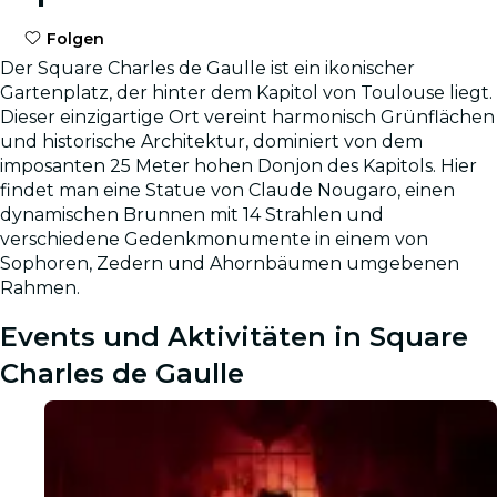
Folgen
Der Square Charles de Gaulle ist ein ikonischer
Gartenplatz, der hinter dem Kapitol von Toulouse liegt.
Dieser einzigartige Ort vereint harmonisch Grünflächen
und historische Architektur, dominiert von dem
imposanten 25 Meter hohen Donjon des Kapitols. Hier
findet man eine Statue von Claude Nougaro, einen
dynamischen Brunnen mit 14 Strahlen und
verschiedene Gedenkmonumente in einem von
Sophoren, Zedern und Ahornbäumen umgebenen
Rahmen.
Events und Aktivitäten in Square
Charles de Gaulle