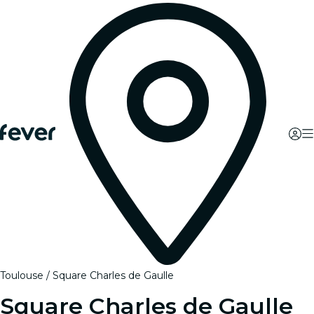
Toulouse
Square Charles de Gaulle
Square Charles de Gaulle