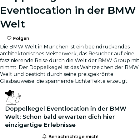
Eventlocation in der BMW
Welt
Folgen
Die BMW Welt in München ist ein beeindruckendes
architektonisches Meisterwerk, das Besucher auf eine
faszinierende Reise durch die Welt der BMW Group mit
nimmt. Der Doppelkegel ist das Wahrzeichen der BMW
Welt und besticht durch seine preisgekrönte
Glasbauweise, die spannende Lichteffekte erzeugt.
Doppelkegel Eventlocation in der BMW
Welt: Schon bald erwarten dich hier
einzigartige Erlebnisse
Benachrichtige mich!