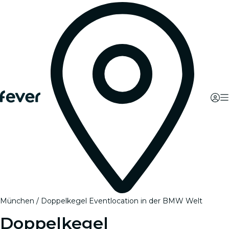
München
Doppelkegel Eventlocation in der BMW Welt
Doppelkegel