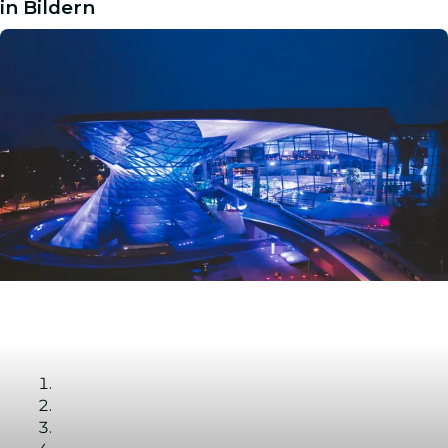
in Bildern