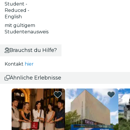
Student -
Reduced -
English
mit gültigem
Studentenausweis
Brauchst du Hilfe?
Kontakt
hier
Ähnliche Erlebnisse