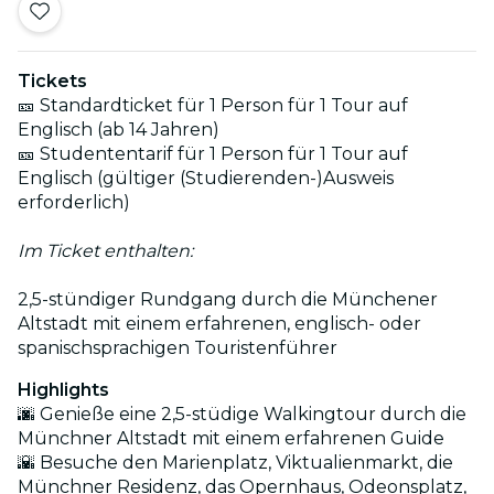
Tickets
🎫 Standardticket für 1 Person für 1 Tour auf
Englisch (ab 14 Jahren)
🎫 Studententarif für 1 Person für 1 Tour auf
Englisch (gültiger (Studierenden-)Ausweis
erforderlich)
Im Ticket enthalten:
2,5-stündiger Rundgang durch die Münchener
Altstadt mit einem erfahrenen, englisch- oder
spanischsprachigen Touristenführer
Highlights
🌆 Genieße eine 2,5-stüdige Walkingtour durch die
Münchner Altstadt mit einem erfahrenen Guide
🌇 Besuche den Marienplatz, Viktualienmarkt, die
Münchner Residenz, das Opernhaus, Odeonsplatz,