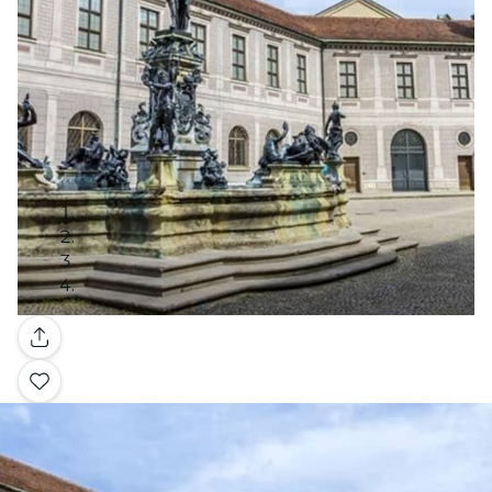
Galerie