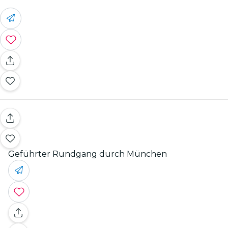
Geführter Rundgang durch München