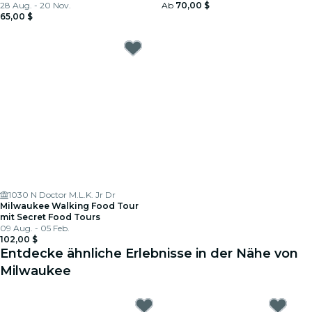
28 Aug. - 20 Nov.
Ab
70,00 $
65,00 $
1030 N Doctor M.L.K. Jr Dr
Milwaukee Walking Food Tour
mit Secret Food Tours
09 Aug. - 05 Feb.
102,00 $
Entdecke ähnliche Erlebnisse in der Nähe von
Milwaukee