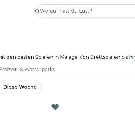
Freizeit- & Wasserparks
Diese Woche