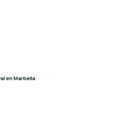
val en Marbella