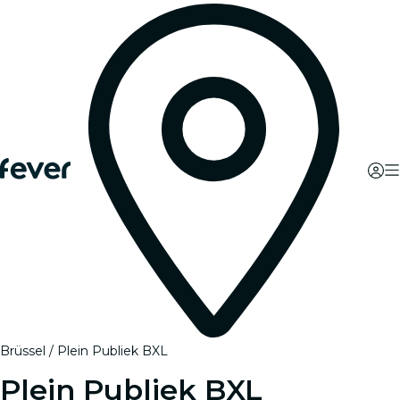
Brüssel
Plein Publiek BXL
Plein Publiek BXL