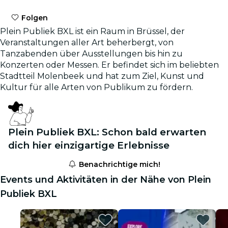
Folgen
Plein Publiek BXL ist ein Raum in Brüssel, der
Veranstaltungen aller Art beherbergt, von
Tanzabenden über Ausstellungen bis hin zu
Konzerten oder Messen. Er befindet sich im beliebten
Stadtteil Molenbeek und hat zum Ziel, Kunst und
Kultur für alle Arten von Publikum zu fördern.
Plein Publiek BXL: Schon bald erwarten
dich hier einzigartige Erlebnisse
Benachrichtige mich!
Events und Aktivitäten in der Nähe von Plein
Publiek BXL