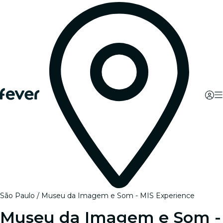
São Paulo
Museu da Imagem e Som - MIS Experience
Museu da Imagem e Som -