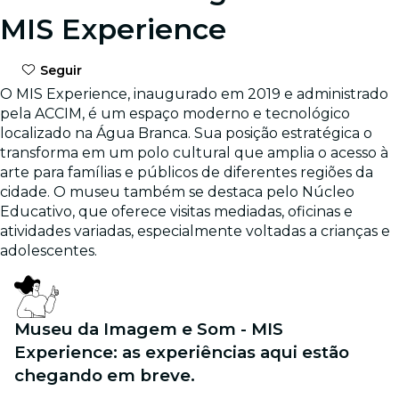
MIS Experience
Seguir
O MIS Experience, inaugurado em 2019 e administrado
pela ACCIM, é um espaço moderno e tecnológico
localizado na Água Branca. Sua posição estratégica o
transforma em um polo cultural que amplia o acesso à
arte para famílias e públicos de diferentes regiões da
cidade. O museu também se destaca pelo Núcleo
Educativo, que oferece visitas mediadas, oficinas e
atividades variadas, especialmente voltadas a crianças e
adolescentes.
Museu da Imagem e Som - MIS
Experience: as experiências aqui estão
chegando em breve.