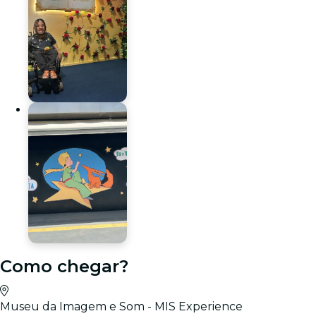
Como chegar?
Museu da Imagem e Som - MIS Experience