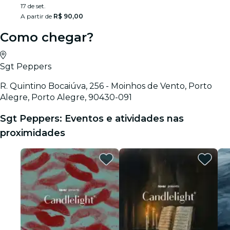
17 de set.
A partir de
R$ 90,00
Como chegar?
Sgt Peppers
R. Quintino Bocaiúva, 256 - Moinhos de Vento, Porto
Alegre, Porto Alegre, 90430-091
Sgt Peppers: Eventos e atividades nas
proximidades