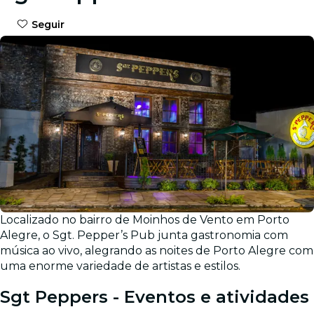
Seguir
Localizado no bairro de Moinhos de Vento em Porto
Alegre, o Sgt. Pepper’s Pub junta gastronomia com
música ao vivo, alegrando as noites de Porto Alegre com
uma enorme variedade de artistas e estilos.
Sgt Peppers - Eventos e atividades