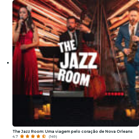
The Jazz Room: Uma viagem pelo coração de Nova Orleans
4.7
(149)