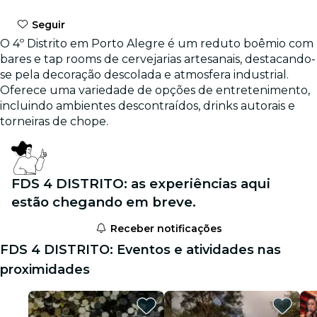
Seguir
O 4º Distrito em Porto Alegre é um reduto boêmio com
bares e tap rooms de cervejarias artesanais, destacando-
se pela decoração descolada e atmosfera industrial.
Oferece uma variedade de opções de entretenimento,
incluindo ambientes descontraídos, drinks autorais e
torneiras de chope.
FDS 4 DISTRITO: as experiências aqui
estão chegando em breve.
Receber notificações
FDS 4 DISTRITO: Eventos e atividades nas
proximidades