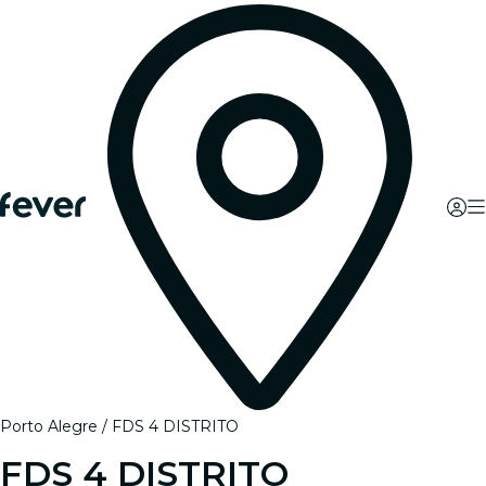
Porto Alegre
FDS 4 DISTRITO
FDS 4 DISTRITO