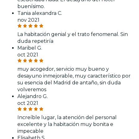
buenísimo.
Tania alexandra C.
nov 2021
La habitación genial y el trato fenomenal. Sin
duda repetiría
Maribel G.
oct 2021
muy acogedor, servicio muy bueno y
desayuno inmejorable, muy característico por
su esencia del Madrid de antaño, sin duda
volveremos
Alejandro G.
oct 2021
Increíble lugar, la atención del personal
excelente y la habitación muy bonita e
impecable
Elisabeth S.