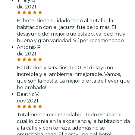
Thaly G.
dic 2021
El hotel tiene cuidado todo al detalle, la
habitación con el jacuzzi fue de lo más. El
desayuno del mejor que estado, calidad muy
buena y gran variedad. Súper recomendado
Antonio R.
dic 2021
Habitación y servicios de 10. El desayuno
increíble y el ambiente inmejorable. Vamos,
que son la hostia. La mejor oferta de Fever que
he probado!
Beatriz V.
nov 2021
Totalmente recomendable. Todo estaba tal
cual lo ponía en la experiencia, la habitación da
a la calle y con terraza, además no se
escuchaba nada. El desayuno del hotel