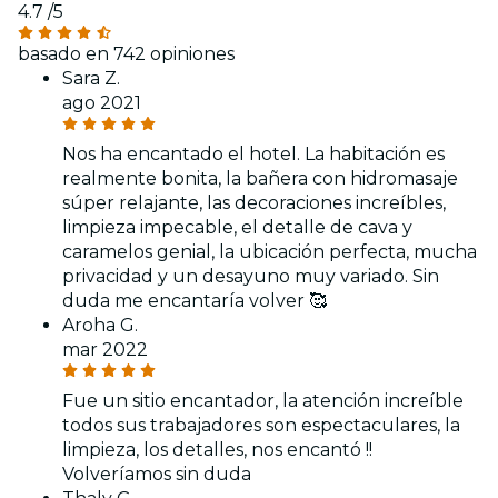
4.7
/5
basado en 742 opiniones
Sara Z.
ago 2021
Nos ha encantado el hotel. La habitación es
realmente bonita, la bañera con hidromasaje
súper relajante, las decoraciones increíbles,
limpieza impecable, el detalle de cava y
caramelos genial, la ubicación perfecta, mucha
privacidad y un desayuno muy variado. Sin
duda me encantaría volver 🥰
Aroha G.
mar 2022
Fue un sitio encantador, la atención increíble
todos sus trabajadores son espectaculares, la
limpieza, los detalles, nos encantó !!
Volveríamos sin duda