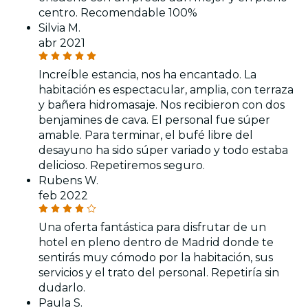
centro. Recomendable 100%
Silvia M.
abr 2021
Increíble estancia, nos ha encantado. La
habitación es espectacular, amplia, con terraza
y bañera hidromasaje. Nos recibieron con dos
benjamines de cava. El personal fue súper
amable. Para terminar, el bufé libre del
desayuno ha sido súper variado y todo estaba
delicioso. Repetiremos seguro.
Rubens W.
feb 2022
Una oferta fantástica para disfrutar de un
hotel en pleno dentro de Madrid donde te
sentirás muy cómodo por la habitación, sus
servicios y el trato del personal. Repetiría sin
dudarlo.
Paula S.