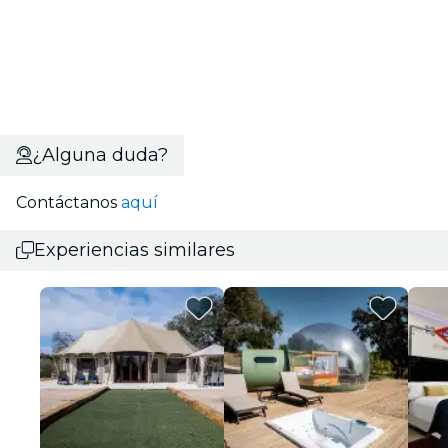
¿Alguna duda?
Contáctanos
aquí
Experiencias similares