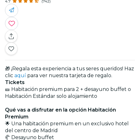
4.7
(742)
🎁 ¡Regala esta experiencia a tus seres queridos! Haz
clic
aquí
para ver nuestra tarjeta de regalo.
Tickets
🎫 Habitación premium para 2 + desayuno buffet o
Habitación Estándar solo alojamiento
Qué vas a disfrutar en la opción Habitación
Premium
🌟 Una habitación premium en un exclusivo hotel
del centro de Madrid
🥐 Desayuno buffet