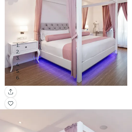
Galería