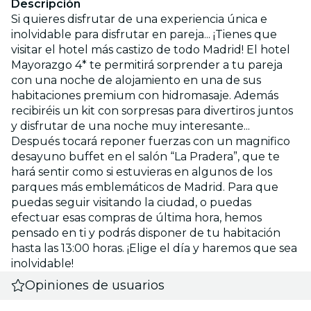
Descripción
Si quieres disfrutar de una experiencia única e
inolvidable para disfrutar en pareja... ¡Tienes que
visitar el hotel más castizo de todo Madrid! El hotel
Mayorazgo 4* te permitirá sorprender a tu pareja
con una noche de alojamiento en una de sus
habitaciones premium con hidromasaje. Además
recibiréis un kit con sorpresas para divertiros juntos
y disfrutar de una noche muy interesante...
Después tocará reponer fuerzas con un magnifico
desayuno buffet en el salón “La Pradera”, que te
hará sentir como si estuvieras en algunos de los
parques más emblemáticos de Madrid. Para que
puedas seguir visitando la ciudad, o puedas
efectuar esas compras de última hora, hemos
pensado en ti y podrás disponer de tu habitación
hasta las 13:00 horas. ¡Elige el día y haremos que sea
inolvidable!
Opiniones de usuarios