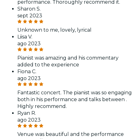
performance. Thoroughly recommend it.
Sharon S.
sept 2023
Unknown to me, lovely, lyrical
Liisa V.
ago 2023
Pianist was amazing and his commentary
added to the experience
Fiona C.
ago 2023
Fantastic concert. The pianist was so engaging
both in his performance and talks between .
Highly recommend.
Ryan R.
ago 2023
Venue was beautiful and the performance