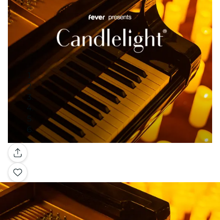
Galería