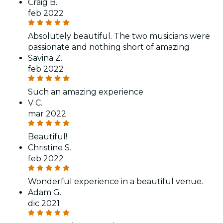
Craig B.
feb 2022
Absolutely beautiful. The two musicians were
passionate and nothing short of amazing
Savina Z.
feb 2022
Such an amazing experience
V C.
mar 2022
Beautiful!
Christine S.
feb 2022
Wonderful experience in a beautiful venue.
Adam G.
dic 2021