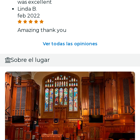
was excellent
Linda B.
feb 2022
Amazing thank you
Ver todas las opiniones
Sobre el lugar