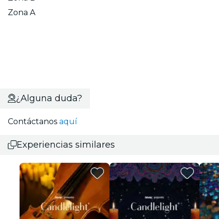
Zona A
¿Alguna duda?
Contáctanos
aquí
Experiencias similares