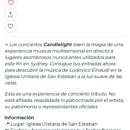
⭐ Los conciertos
Candlelight
traen la magia de una
experiencia musical multisensorial en directo a
lugares asombrosos nunca antes utilizados para
este fin en Sydney. Consigue tus entradas ahora
para descubrir la música de Ludovico Einaudi en la
Iglesia Unitaria de San Esteban a la luz suave de las
velas.
Esta es una experiencia de concierto tributo. No
está afiliada, respaldada ni patrocinada por el artista,
su patrimonio o representantes oficiales.
Información
📍 Lugar: Iglesia Unitaria de San Esteban