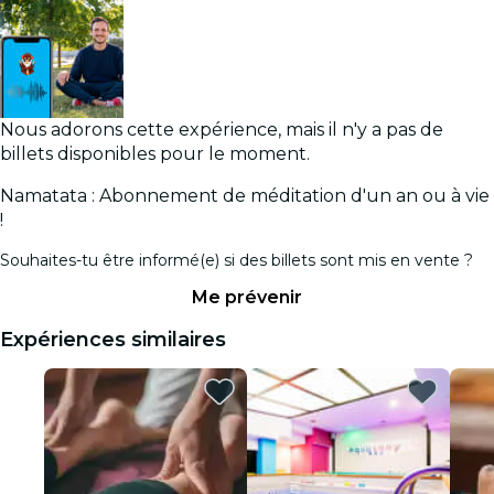
Nous adorons cette expérience, mais il n'y a pas de
billets disponibles pour le moment.
Namatata : Abonnement de méditation d'un an ou à vie
!
Souhaites-tu être informé(e) si des billets sont mis en vente ?
Me prévenir
Expériences similaires