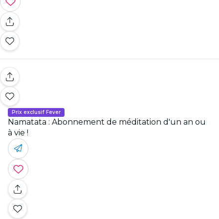
Prix exclusif Fever
Namatata : Abonnement de méditation d'un an ou
à vie !