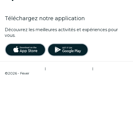
Téléchargez notre application
Découvrez les meilleures activités et expériences pour
vous.
Conditions d’utilisation
|
Politique de confidentialité
|
Gestion des cookies
©2026 - Fever