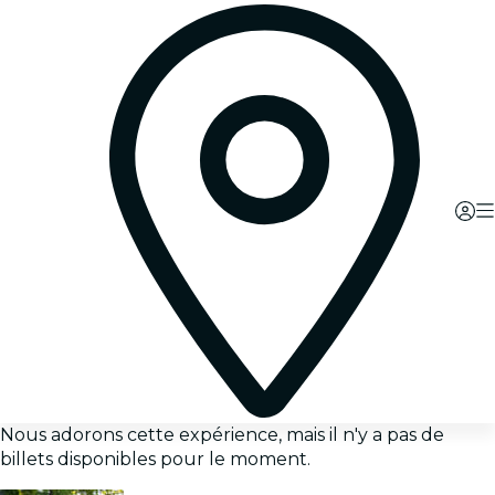
Nous adorons cette expérience, mais il n'y a pas de
billets disponibles pour le moment.