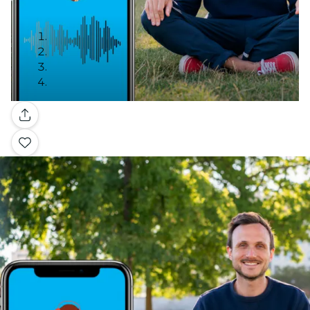
Galerie