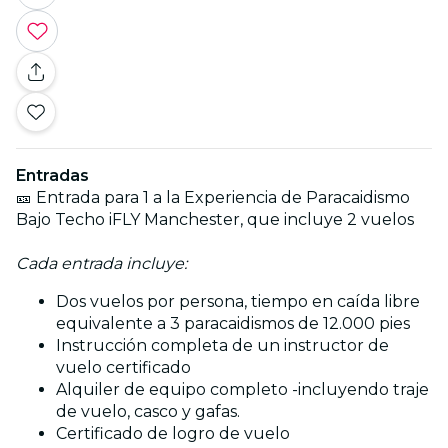
Entradas
🎫 Entrada para 1 a la Experiencia de Paracaidismo
Bajo Techo iFLY Manchester, que incluye 2 vuelos
Cada entrada incluye:
Dos vuelos por persona, tiempo en caída libre
equivalente a 3 paracaidismos de 12.000 pies
Instrucción completa de un instructor de
vuelo certificado
Alquiler de equipo completo -incluyendo traje
de vuelo, casco y gafas.
Certificado de logro de vuelo