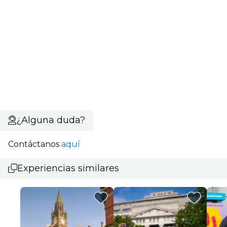
¿Alguna duda?
Contáctanos
aquí
Experiencias similares