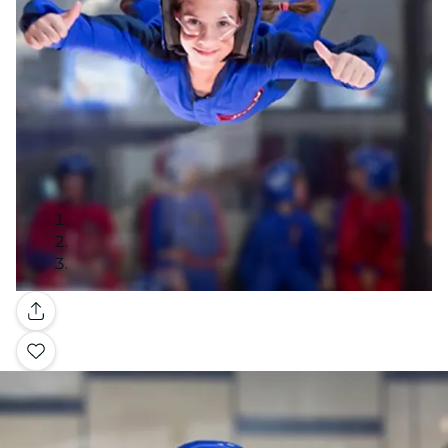
Galería