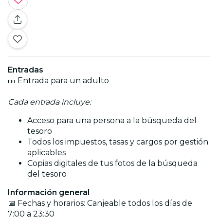
Entradas
🎫 Entrada para un adulto
Cada entrada incluye:
Acceso para una persona a la búsqueda del
tesoro
Todos los impuestos, tasas y cargos por gestión
aplicables
Copias digitales de tus fotos de la búsqueda
del tesoro
Información general
📅 Fechas y horarios: Canjeable todos los días de
7:00 a 23:30