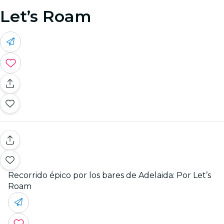
Let’s Roam
Recorrido épico por los bares de Adelaida: Por Let’s
Roam