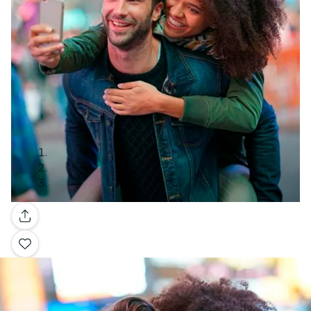
Galería