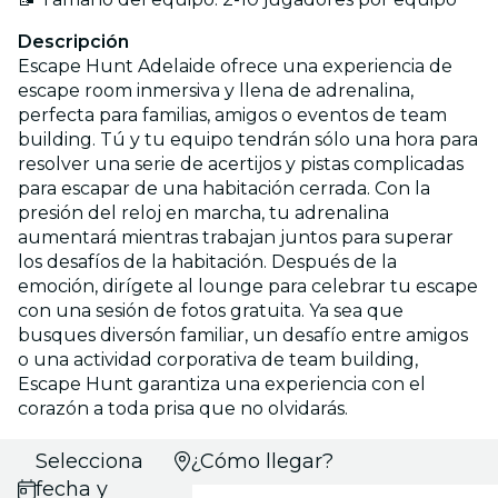
Descripción
Escape Hunt Adelaide ofrece una experiencia de
escape room inmersiva y llena de adrenalina,
perfecta para familias, amigos o eventos de team
building. Tú y tu equipo tendrán sólo una hora para
resolver una serie de acertijos y pistas complicadas
para escapar de una habitación cerrada. Con la
presión del reloj en marcha, tu adrenalina
aumentará mientras trabajan juntos para superar
los desafíos de la habitación. Después de la
emoción, dirígete al lounge para celebrar tu escape
con una sesión de fotos gratuita. Ya sea que
busques diversón familiar, un desafío entre amigos
o una actividad corporativa de team building,
Escape Hunt garantiza una experiencia con el
corazón a toda prisa que no olvidarás.
Selecciona
¿Cómo llegar?
fecha y