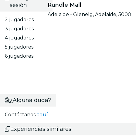
Rundle Mall
sesión
Adelaide - Glenelg, Adelaide, 5000
2 jugadores
3 jugadores
4 jugadores
5 jugadores
6 jugadores
¿Alguna duda?
Contáctanos
aquí
Experiencias similares