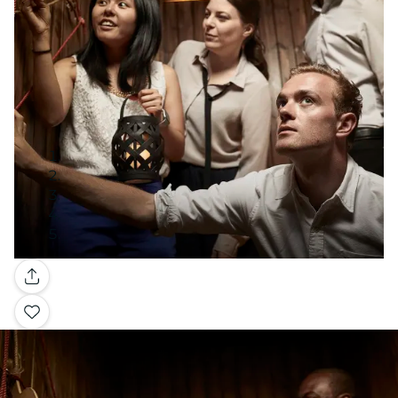
Galería