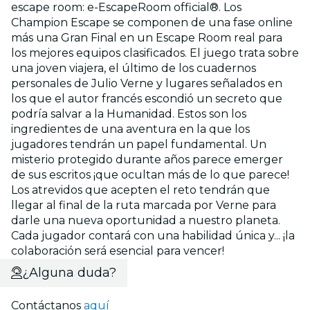
escape room: e-EscapeRoom official®. Los
Champion Escape se componen de una fase online
más una Gran Final en un Escape Room real para
los mejores equipos clasificados. El juego trata sobre
una joven viajera, el último de los cuadernos
personales de Julio Verne y lugares señalados en
los que el autor francés escondió un secreto que
podría salvar a la Humanidad. Estos son los
ingredientes de una aventura en la que los
jugadores tendrán un papel fundamental. Un
misterio protegido durante años parece emerger
de sus escritos ¡que ocultan más de lo que parece!
Los atrevidos que acepten el reto tendrán que
llegar al final de la ruta marcada por Verne para
darle una nueva oportunidad a nuestro planeta.
Cada jugador contará con una habilidad única y... ¡la
colaboración será esencial para vencer!
¿Alguna duda?
Contáctanos
aquí