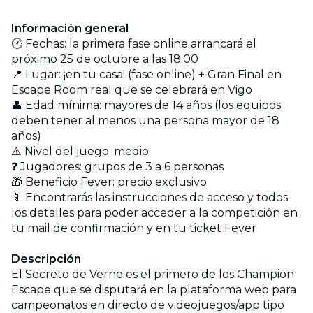
Información general
🕐 Fechas: la primera fase online arrancará el
próximo 25 de octubre a las 18:00
📍 Lugar: ¡en tu casa! (fase online) + Gran Final en
Escape Room real que se celebrará en Vigo
👤 Edad mínima: mayores de 14 años (los equipos
deben tener al menos una persona mayor de 18
años)
⚠️ Nivel del juego: medio
❓ Jugadores: grupos de 3 a 6 personas
🎁 Beneficio Fever: precio exclusivo
📱 Encontrarás las instrucciones de acceso y todos
los detalles para poder acceder a la competición en
tu mail de confirmación y en tu ticket Fever
Descripción
El Secreto de Verne es el primero de los Champion
Escape que se disputará en la plataforma web para
campeonatos en directo de videojuegos/app tipo