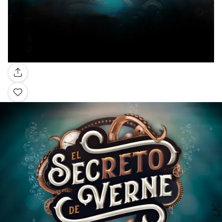
Galería