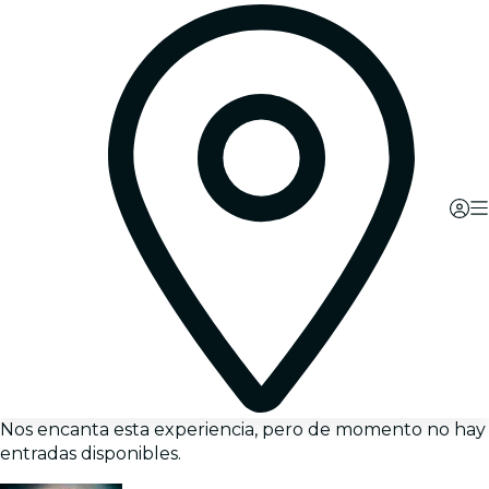
Nos encanta esta experiencia, pero de momento no hay
entradas disponibles.