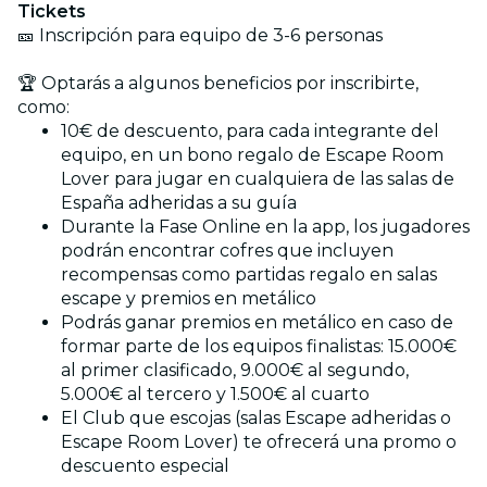
Tickets
🎫 Inscripción para equipo de 3-6 personas
🏆 Optarás a algunos beneficios por inscribirte,
como:
10€ de descuento, para cada integrante del
equipo, en un bono regalo de Escape Room
Lover para jugar en cualquiera de las salas de
España adheridas a su guía
Durante la Fase Online en la app, los jugadores
podrán encontrar cofres que incluyen
recompensas como partidas regalo en salas
escape y premios en metálico
Podrás ganar premios en metálico en caso de
formar parte de los equipos finalistas: 15.000€
al primer clasificado, 9.000€ al segundo,
5.000€ al tercero y 1.500€ al cuarto
El Club que escojas (salas Escape adheridas o
Escape Room Lover) te ofrecerá una promo o
descuento especial