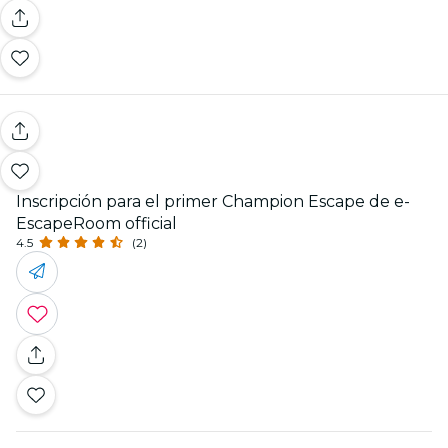
Inscripción para el primer Champion Escape de e-
EscapeRoom official
4.5
(2)