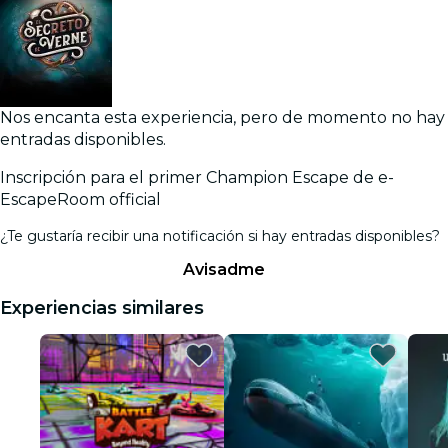
Nos encanta esta experiencia, pero de momento no hay
entradas disponibles.
Inscripción para el primer Champion Escape de e-
EscapeRoom official
¿Te gustaría recibir una notificación si hay entradas disponibles?
Avisadme
Experiencias similares