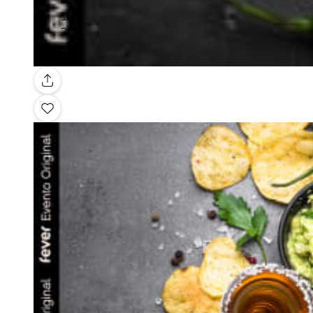
Galería