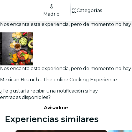
Categorías
Madrid
Nos encanta esta experiencia, pero de momento no hay 
Nos encanta esta experiencia, pero de momento no hay 
Mexican Brunch - The online Cooking Experience
¿Te gustaría recibir una notificación si hay
entradas disponibles?
Avisadme
Experiencias similares