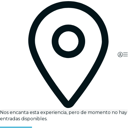
Nos encanta esta experiencia, pero de momento no hay
entradas disponibles.