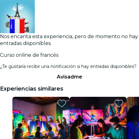
Nos encanta esta experiencia, pero de momento no hay
entradas disponibles.
Curso online de francés
¿Te gustaría recibir una notificación si hay entradas disponibles?
Avisadme
Experiencias similares