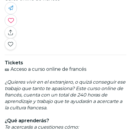
Tickets
🎫 Acceso a curso online de francés
¿Quieres vivir en el extranjero, o quizá conseguir ese
trabajo que tanto te apasiona? Este curso online de
francés, cuenta con un total de 240 horas de
aprendizaje y trabajo que te ayudarán a acercarte a
la cultura francesa.
¿Qué aprenderás?
Te acercarás a cuestiones cómo: