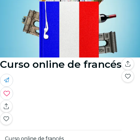
Curso online de francés
Curso online de francés