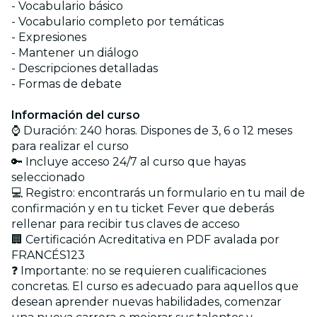
- Vocabulario básico
- Vocabulario completo por temáticas
- Expresiones
- Mantener un diálogo
- Descripciones detalladas
- Formas de debate
Información del curso
⌚ Duración: 240 horas. Dispones de 3, 6 o 12 meses
para realizar el curso
🔑 Incluye acceso 24/7 al curso que hayas
seleccionado
💻 Registro: encontrarás un formulario en tu mail de
confirmación y en tu ticket Fever que deberás
rellenar para recibir tus claves de acceso
🏢 Certificación Acreditativa en PDF avalada por
FRANCÉS123
❓ Importante: no se requieren cualificaciones
concretas. El curso es adecuado para aquellos que
desean aprender nuevas habilidades, comenzar