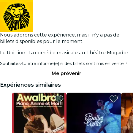
Nous adorons cette expérience, mais il n'y a pas de
billets disponibles pour le moment.
Le Roi Lion : La comédie musicale au Théâtre Mogador
Souhaites-tu être informé(e) si des billets sont mis en vente ?
Me prévenir
Expériences similaires