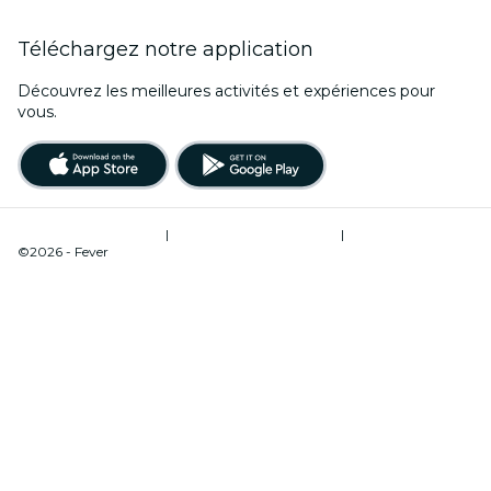
Téléchargez notre application
Découvrez les meilleures activités et expériences pour
vous.
Conditions d’utilisation
|
Politique de confidentialité
|
Gestion des cookies
©2026 - Fever