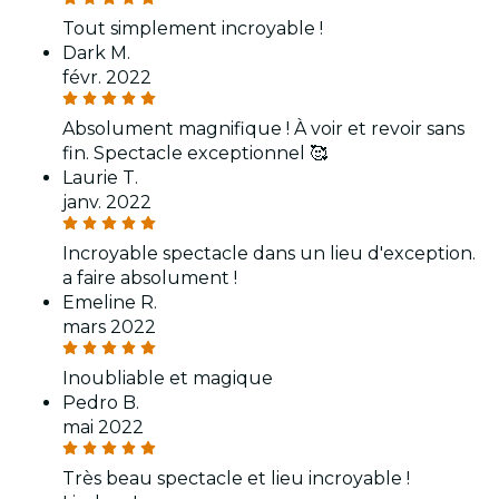
Tout simplement incroyable !
Dark M.
févr. 2022
Absolument magnifique ! À voir et revoir sans
fin. Spectacle exceptionnel 🥰
Laurie T.
janv. 2022
Incroyable spectacle dans un lieu d'exception.
a faire absolument !
Emeline R.
mars 2022
Inoubliable et magique
Pedro B.
mai 2022
Très beau spectacle et lieu incroyable !