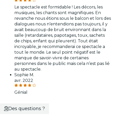
Le spectacle est formidable ! Les décors, les
musiques, les chants sont magnifiques. En
revanche nous étions sous le balcon et lors des
dialogues nous n’entendions pas toujours, il y
avait beaucoup de bruit environnant dans la
salle (retardataires, papotages, toux, sachets
de chips, enfant qui pleurent). Tout était
incroyable, je recommanderai ce spectacle a
tout le monde. Le seul point négatif est le
manque de savoir-vivre de certaines
personnes dans le public mais cela n’est pas lié
au spectacle.
Sophie M.
avr. 2022
Génial
Des questions ?