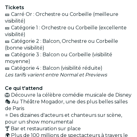
Tickets
🎫 Carré Or : Orchestre ou Corbeille (meilleure
visibilité)
🎫 Catégorie 1 : Orchestre ou Corbeille (excellente
visibilité)
🎫 Catégorie 2 : Balcon, Orchestre ou Corbeille
(bonne visibilité)
🎫 Catégorie 3 : Balcon ou Corbeille (visibilité
moyenne)
🎫 Catégorie 4 : Balcon (visibilité réduite)
Les tarifs varient entre Normal et Previews
Ce qui t'attend
🦁 Découvre la célèbre comédie musicale de Disney
🎭 Au Théâtre Mogador, une des plus belles salles
de Paris
⭐ Des dizaines d'acteurs et chanteurs sur scène,
pour un show monumental
🍸 Bar et restauration sur place
🌍 Plus de 100 millions de spectacteurs à travers le