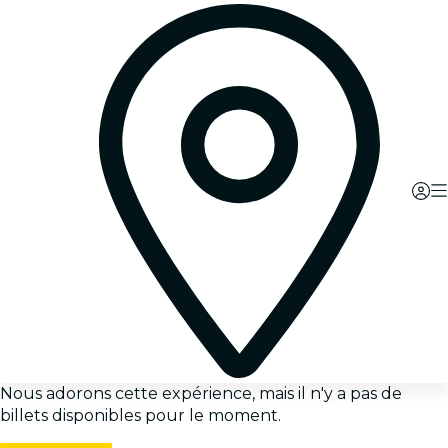
Nous adorons cette expérience, mais il n'y a pas de
billets disponibles pour le moment.