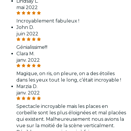
Lindsay L.
mai 2022
Incroyablement fabuleux !
John D.
juin 2022
Génialissime!!!
Clara M.
janv. 2022
Magique, on ris, on pleure, on a des étoiles
dans les yeux tout le long, c’était incroyable !
Marzia D.
janv. 2022
Spectacle incroyable mais les places en
corbeille sont les plus éloignées et mal placées
qui existent. Malheureusement nous avions la
vue sur la moitié de la scène verticalment.