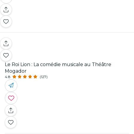
Le Roi Lion : La comédie musicale au Théâtre
Mogador
4.8
(127)