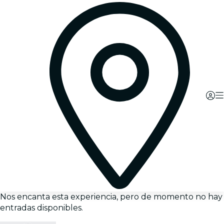
Nos encanta esta experiencia, pero de momento no hay
entradas disponibles.