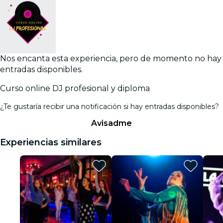
Nos encanta esta experiencia, pero de momento no hay
entradas disponibles.
Curso online DJ profesional y diploma
¿Te gustaría recibir una notificación si hay entradas disponibles?
Avisadme
Experiencias similares