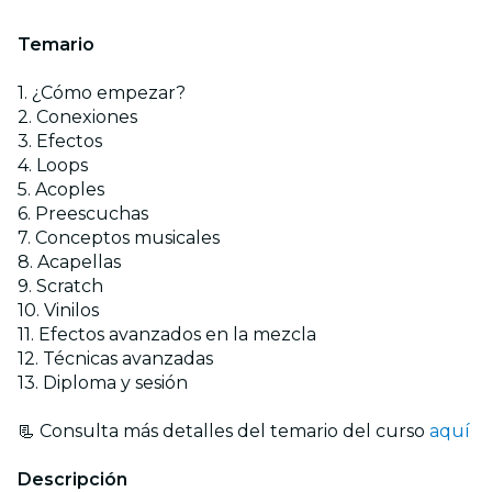
Temario
1. ¿Cómo empezar?
2. Conexiones
3. Efectos
4. Loops
5. Acoples
6. Preescuchas
7. Conceptos musicales
8. Acapellas
9. Scratch
10. Vinilos
11. Efectos avanzados en la mezcla
12. Técnicas avanzadas
13. Diploma y sesión
📃 Consulta más detalles del temario del curso
aquí
Descripción