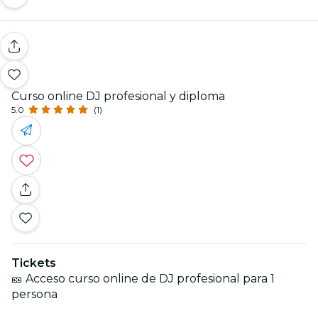
Curso online DJ profesional y diploma
5.0
(1)
Tickets
🎫 Acceso curso online de DJ profesional para 1
persona