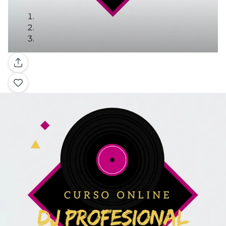
Galería