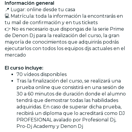
Información general
📍 Lugar: online desde tu casa
💻 Matrícula: toda la información la encontrarás en
tu mail de confirmación y en tus tickets
👉 No es necesario que dispongas de la serie Prime
de Denon Dj para la realización del curso, la gran
mayoría de conocimientos que adquirirás podrás
ejecutarlos con todos los equipos djs actuales en el
mercado
El curso incluye:
70 vídeos disponibles
Tras la finalización del curso, se realizará una
prueba online que consistirá en una sesión de
30 a 60 minutos de duración donde el alumno
tendrá que demostrar todas las habilidades
adquiridas. En caso de superar dicha prueba,
recibirá un diploma que lo acreditará como DJ
PROFESIONAL avalado por Profesional Dj,
Pro-Dj Academy y Denon Dj