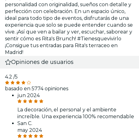
personalidad con originalidad, sueños con detalle y
perfección con celebración. En un espacio único,
ideal para todo tipo de eventos, disfrutarás de una
experiencia que solo se puede entender cuando se
vive. ¡Así que ven a bailar y ver, escuchar, saborear y
sentir cómo es Rita's Brunch! #Tienesquevivirlo
¡Consigue tus entradas para Rita's terraceo en
Madrid!
Opiniones de usuarios
4.2
/5
basado en 5774 opiniones
jun 2024
La decoración, el personal y el ambiente
increíble. Una experiencia 100% recomendable
San C.
may 2024