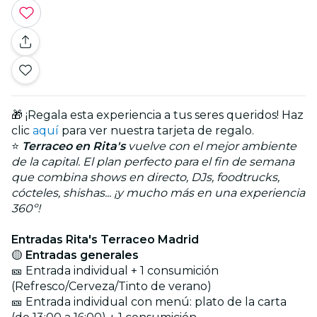
🎁 ¡Regala esta experiencia a tus seres queridos! Haz
clic
aquí
para ver nuestra tarjeta de regalo.
⭐
Terraceo en Rita's
vuelve con el mejor ambiente
de la capital. El plan perfecto para el fin de semana
que combina shows en directo, DJs, foodtrucks,
cócteles, shishas... ¡y mucho más en una experiencia
360º!
Entradas Rita's Terraceo Madrid
🟡
Entradas generales
🎫 Entrada individual + 1 consumición
(Refresco/Cerveza/Tinto de verano)
🎫 Entrada individual con menú: plato de la carta