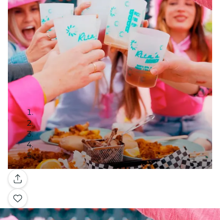
Galería