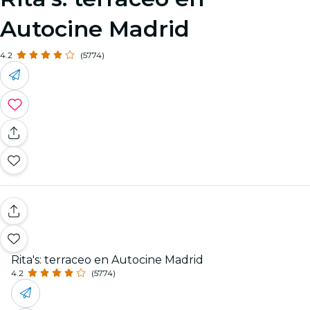
Autocine Madrid
4.2
(5774)
Rita's: terraceo en Autocine Madrid
4.2
(5774)