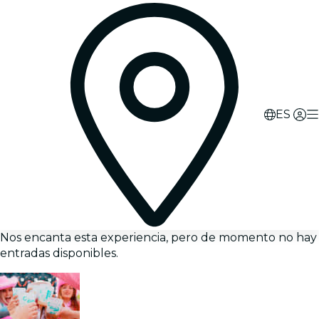
ES
Nos encanta esta experiencia, pero de momento no hay
entradas disponibles.