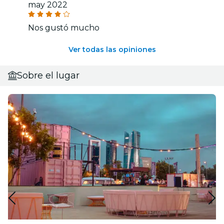
may 2022
Nos gustó mucho
Ver todas las opiniones
Sobre el lugar