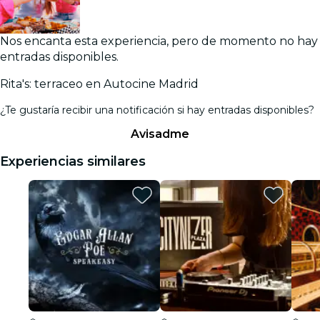
Nos encanta esta experiencia, pero de momento no hay
entradas disponibles.
Rita's: terraceo en Autocine Madrid
¿Te gustaría recibir una notificación si hay entradas disponibles?
Avisadme
Experiencias similares