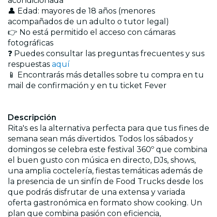
acondicionada
👤 Edad: mayores de 18 años (menores
acompañados de un adulto o tutor legal)
👉 No está permitido el acceso con cámaras
fotográficas
❓ Puedes consultar las preguntas frecuentes y sus
respuestas
aquí
📱 Encontrarás más detalles sobre tu compra en tu
mail de confirmación y en tu ticket Fever
Descripción
Rita's es la alternativa perfecta para que tus fines de
semana sean más divertidos. Todos los sábados y
domingos se celebra este festival 360º que combina
el buen gusto con música en directo, DJs, shows,
una amplia coctelería, fiestas temáticas además de
la presencia de un sinfín de Food Trucks desde los
que podrás disfrutar de una extensa y variada
oferta gastronómica en formato show cooking. Un
plan que combina pasión con eficiencia,