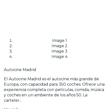
Image 1
Image 2
Image 3
Image 4
Autocine Madrid
El Autocine Madrid es el autocine más grande de
Europa, con capacidad para 350 coches. Ofrece una
experiencia completa con películas, comida, música
y coches en un ambiente de los años 50. La
carteler...