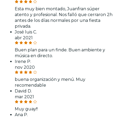
Esta muy bien montado, Juanfran súper
atento y profesional. Nos falló que cerraron 2h
antes de los días normales por una fiesta
privada.
José luis C.
abr 2021
Buen plan para un finde. Buen ambiente y
música en directo.
Irene P.
nov 2020
buena organización y menú. Muy
recomendable
David D.
mar 2021
Muy guay!!
Ana P.