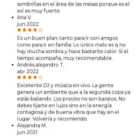
sombrillas en el área de las mesas porque es el
sol es muy fuerte.
Ana V.
jun 2022
Es un buen plan, tanto para ir con amigos
como para ir en familia. Lo único malo es q no
hay mucha sombra y hace bastante calor. Si el
tiempo acompaña, muy recomendable.
Andrés alejandro T.
abr 2022
Excelente DJ y música en vivo. La gente
genera un ambiente que a la segunda copa ya
estás bailando. Los precios no son baratos. No
debes fijarte en lujos sino en la energía
contagiosa y de buena vibra que hay en el
lugar. Volvería y recomiendo.
Alejandra M.
jun 2021