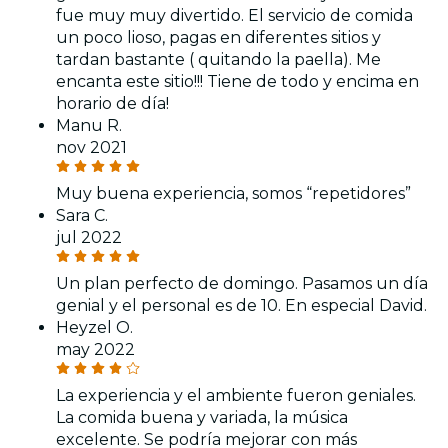
fue muy muy divertido. El servicio de comida
un poco lioso, pagas en diferentes sitios y
tardan bastante ( quitando la paella). Me
encanta este sitio!!! Tiene de todo y encima en
horario de día!
Manu R.
nov 2021
Muy buena experiencia, somos “repetidores”
Sara C.
jul 2022
Un plan perfecto de domingo. Pasamos un día
genial y el personal es de 10. En especial David.
Heyzel O.
may 2022
La experiencia y el ambiente fueron geniales.
La comida buena y variada, la música
excelente. Se podría mejorar con más