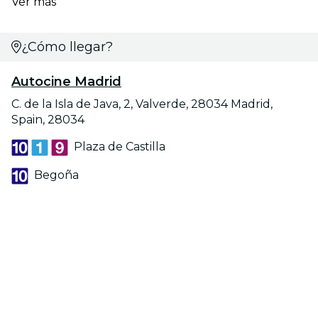
Ver más
¿Cómo llegar?
Autocine Madrid
C. de la Isla de Java, 2, Valverde, 28034 Madrid,
Spain, 28034
Plaza de Castilla
Begoña