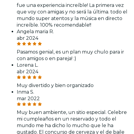
fue una experiencia increíble! La primera vez
que voy con amigas y no será la última. todo el
mundo super atentos y la música en directo
increíble. 100% recomendable!!
Angela maria R.
abr 2024
Pasamos genial, es un plan muy chulo para ir
con amigos o en pareja! :)
Lorena L.
abr 2024
Muy divertido y bien organizado
Inma S.
mar 2022
Muy buen ambiente, un sitio especial. Celebre
mi cumpleaños en un reservado y todo el
mundo me ha dicho lo mucho que le ha
gustado. El concurso de cerveza y el de baile