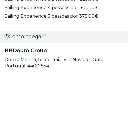
Sailing Experience 4 pessoas por 300,00€
Sailing Experience 5 pessoas por 375,00€
Como chegar?
BBDouro Group
Douro Marina, R. da Praia, Vila Nova de Gaia,
Portugal, 4400-554