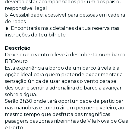
deverão estar acompanhados por um dos pais ou
responsável legal
♿ Acessibilidade: acessível para pessoas em cadeira
de rodas
📱 Encontrarás mais detalhes da tua reserva nas
instruções do teu bilhete
Descrição
Deixe que o vento o leve à descoberta num barco
BBDouro!
Esta experiência a bordo de um barco à vela é a
opção ideal para quem pretende experimentar a
sensação única de usar apenas o vento para se
deslocar e sentir a adrenalina do barco a avançar
sobre a água.
Serão 2h30 onde terá oportunidade de participar
nas manobras e conduzir um pequeno veleiro, ao
mesmo tempo que desfruta das magníficas
paisagens das zonas ribeirinhas de Vila Nova de Gaia
e Porto.