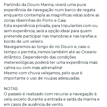
Partindo da Douro Marina, viverá uma pura
experiência de navegação num barco de regata
enquanto contempla as magníficas vistas sobre as
zonas ribeirinhas do Porto e Gaia.
Esta experiência privada, para tripulantes com ou
sem experiência, será a opção ideal para quem
pretende participar nas manobras e nas tarefas a
bordo de um veleiro.
Navegaremos ao longo do rio Douro e, caso o
tempo o permita, iremos também até ao Oceano
Atlântico. Dependendo das condições
metereológicas, poderá ter uma experiência mais
calma ou com mais adrenalina!
Mesmo com chuva velejamos, pelo que é
importante o uso de roupas adequadas.
NOTAS:
O passeio é realizado com recurso a navegação à
vela, exceto durante a entrada e saída da marina e
em casos de ausência de vento.