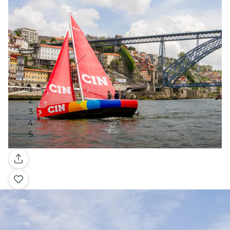
Galeria