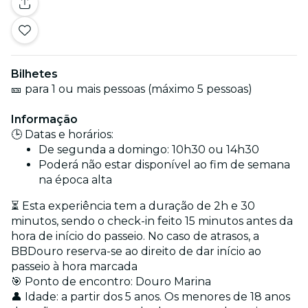
Bilhetes
🎫 para 1 ou mais pessoas (máximo 5 pessoas)
Informação
🕒 Datas e horários:
De segunda a domingo: 10h30 ou 14h30
Poderá não estar disponível ao fim de semana
na época alta
⏳ Esta experiência tem a duração de 2h e 30
minutos, sendo o check-in feito 15 minutos antes da
hora de início do passeio. No caso de atrasos, a
BBDouro reserva-se ao direito de dar início ao
passeio à hora marcada
🎯 Ponto de encontro: Douro Marina
👤 Idade: a partir dos 5 anos. Os menores de 18 anos