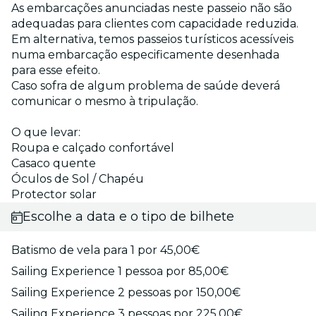
As embarcações anunciadas neste passeio não são
adequadas para clientes com capacidade reduzida.
Em alternativa, temos passeios turísticos acessíveis
numa embarcação especificamente desenhada
para esse efeito.
Caso sofra de algum problema de saúde deverá
comunicar o mesmo à tripulação.
O que levar:
Roupa e calçado confortável
Casaco quente
Óculos de Sol / Chapéu
Protector solar
Escolhe a data e o tipo de bilhete
Batismo de vela para 1 por 45,00€
Sailing Experience 1 pessoa por 85,00€
Sailing Experience 2 pessoas por 150,00€
Sailing Experience 3 pessoas por 225,00€