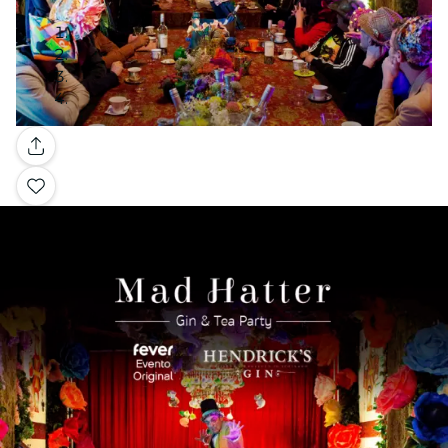
Galería