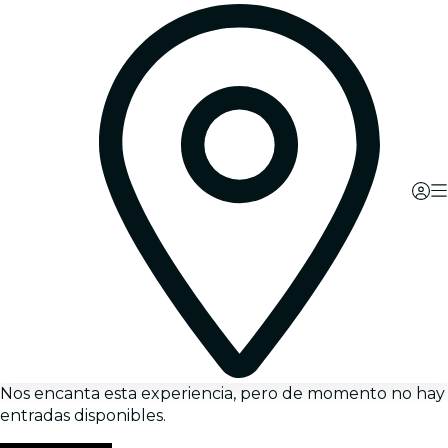
Nos encanta esta experiencia, pero de momento no hay
entradas disponibles.