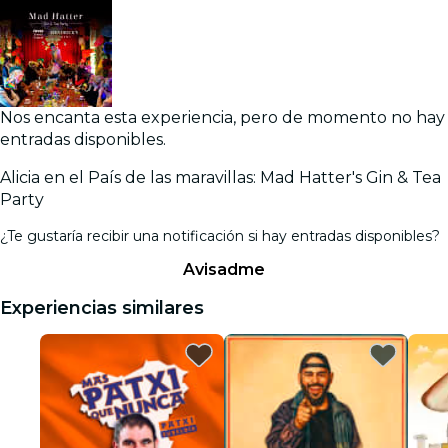
Nos encanta esta experiencia, pero de momento no hay
entradas disponibles.
Alicia en el País de las maravillas: Mad Hatter's Gin & Tea
Party
¿Te gustaría recibir una notificación si hay entradas disponibles?
Avisadme
Experiencias similares