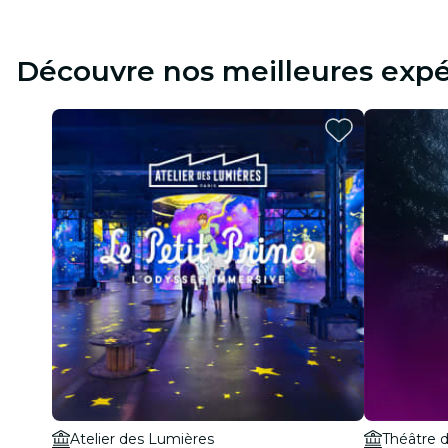
Découvre nos meilleures expé
Atelier des Lumières
Théâtre d