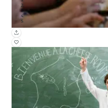
Galerie