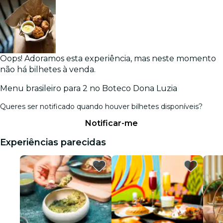
Oops! Adoramos esta experiência, mas neste momento
não há bilhetes à venda.
Menu brasileiro para 2 no Boteco Dona Luzia
Queres ser notificado quando houver bilhetes disponíveis?
Notificar-me
Experiências parecidas