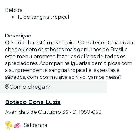
Bebida
1L de sangria tropical
Descrição
O Saldanha está mais tropical! O Boteco Dona Luzia
chegou com os sabores mais genuínos do Brasil e
este menu promete fazer as delícias de todos os
apreciadores. Acompanha iguarias bem típicas com
a surpreendente sangria tropical e, às sextas e
sábados, com boa música ao vivo. Vamos nessa?
Como chegar?
Boteco Dona Luzia
Avenida 5 de Outubro 36 - D, 1050-053
Saldanha