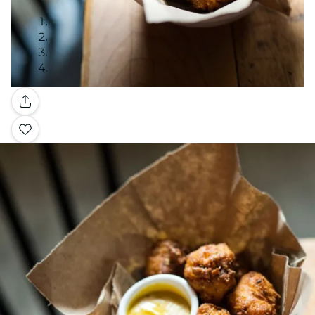
Galeria