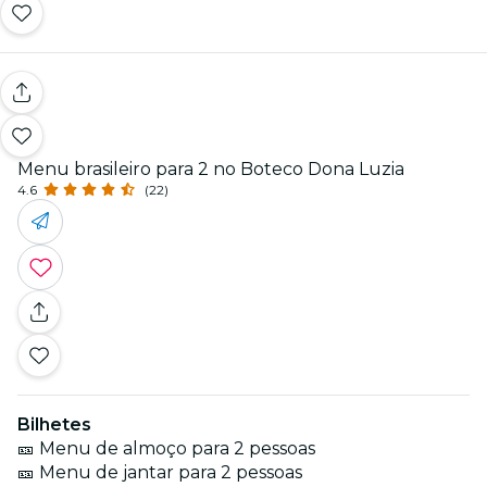
Menu brasileiro para 2 no Boteco Dona Luzia
4.6
(22)
Bilhetes
🎫 Menu de almoço para 2 pessoas
🎫 Menu de jantar para 2 pessoas