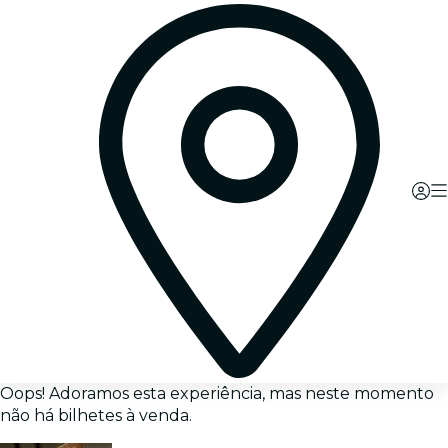
Oops! Adoramos esta experiência, mas neste momento
não há bilhetes à venda.