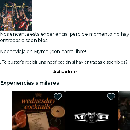
Nos encanta esta experiencia, pero de momento no hay
entradas disponibles.
Nochevieja en Mymo, ¡con barra libre!
¿Te gustaría recibir una notificación si hay entradas disponibles?
Avisadme
Experiencias similares