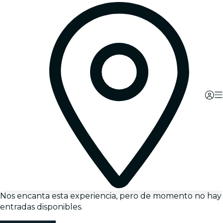
Nos encanta esta experiencia, pero de momento no hay
entradas disponibles.