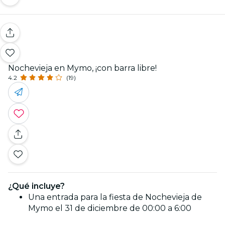
Nochevieja en Mymo, ¡con barra libre!
4.2
(19)
¿Qué incluye?
Una entrada para la fiesta de Nochevieja de
Mymo el 31 de diciembre de 00:00 a 6:00