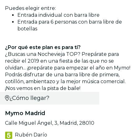
Puedes elegir entre:
Entrada individual con barra libre
Entrada para 6 personas con barra libre de
botellas
¿Por qué este plan es para ti?
¿Buscas una Nochevieja TOP? Prepárate para
recibir el 2019 en una fiesta de las que no se
olvidan... ¡prepárate para empezar el año en Mymo!
Podrás disfrutar de una barra libre de primera,
cotillón, ambientazo y la mejor música comercial.
¡Nos vemos en la pista de baile!
¿Cómo llegar?
Mymo Madrid
Calle Miguel Ángel, 3, Madrid, 28010
Rubén Darío