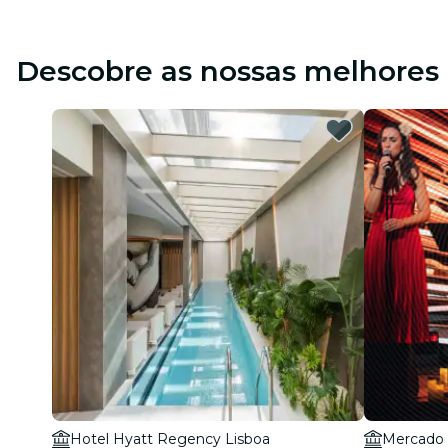
Descobre as nossas melhores 
Hotel Hyatt Regency Lisboa
Mercado 