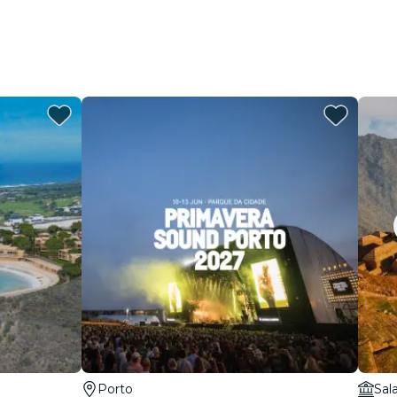
Porto