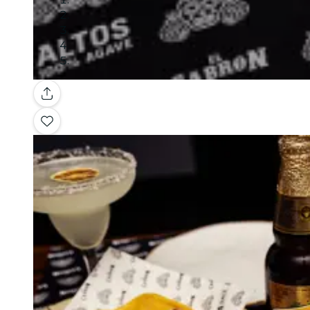
Galeria