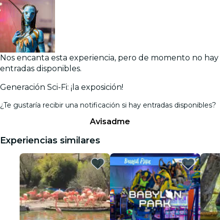
Nos encanta esta experiencia, pero de momento no hay
entradas disponibles.
Generación Sci-Fi: ¡la exposición!
¿Te gustaría recibir una notificación si hay entradas disponibles?
Avisadme
Experiencias similares