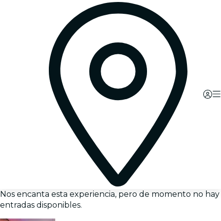
Nos encanta esta experiencia, pero de momento no hay
entradas disponibles.