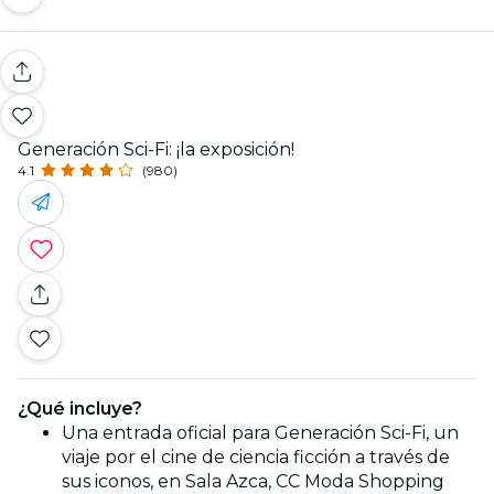
Generación Sci-Fi: ¡la exposición!
4.1
(980)
¿Qué incluye?
Una entrada oficial para Generación Sci-Fi, un
viaje por el cine de ciencia ficción a través de
sus iconos, en Sala Azca, CC Moda Shopping