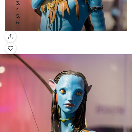
Galería