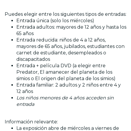
Puedes elegir entre los siguientes tipos de entradas:
Entrada única (solo los miércoles)
Entrada adultos: mayores de 12 años y hasta los
65 años
Entrada reducida: niños de 4 a 12 años,
mayores de 65 años, jubilados, estudiantes con
carnet de estudiante, desempleados o
discapacitados
Entrada + película DVD (a elegir entre
Predator, El amanecer del planeta de los
simios o El origen del planeta de los simios)
Entrada familiar: 2 adultos y 2 niños entre 4 y
12 años
Los niños menores de 4 años acceden sin
entrada
Información relevante:
La exposición abre de miércoles a viernes de