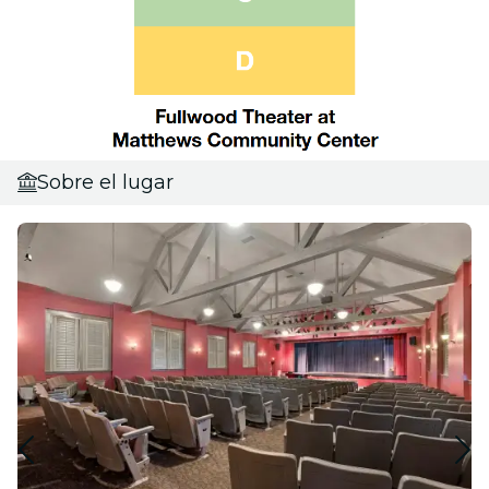
Sobre el lugar