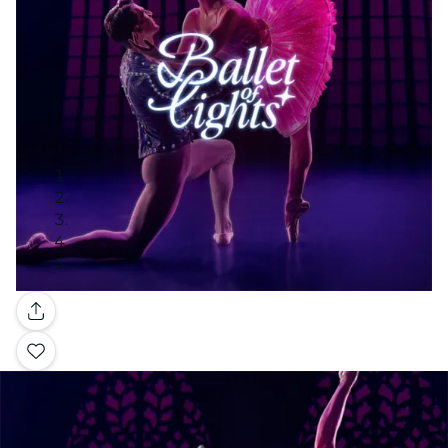
Galería