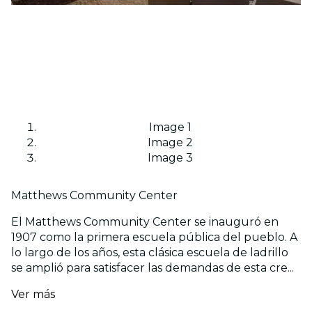
Image 1
Image 2
Image 3
Matthews Community Center
El Matthews Community Center se inauguró en
1907 como la primera escuela pública del pueblo. A
lo largo de los años, esta clásica escuela de ladrillo
se amplió para satisfacer las demandas de esta cre...
Ver más