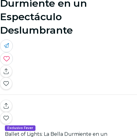
Durmiente en un
Espectáculo
Deslumbrante
Exclusivo Fever
Ballet of Lights: La Bella Durmiente en un