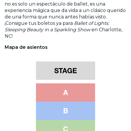
no es solo un espectáculo de ballet, es una
experiencia mágica que da vida a un clásico querido
de una forma que nunca antes habías visto.
¡Consigue tus boletos ya para
Ballet of Lights:
Sleeping Beauty in a Sparkling Show
en Charlotte,
NC!
Mapa de asientos