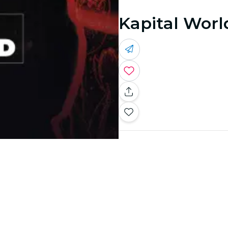
Kapital Wor