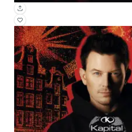
Galería