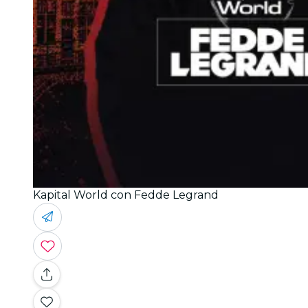
Kapital World con Fedde Legrand