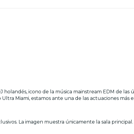
J holandés, icono de la música mainstream EDM de las úl
Ultra Miami, estamos ante una de las actuaciones más exc
lusivos. La imagen muestra únicamente la sala principal.