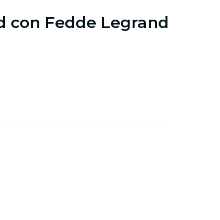
ld con Fedde Legrand